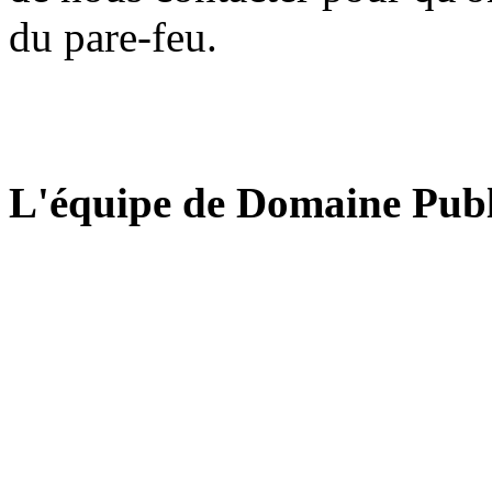
du pare-feu.
L'équipe de Domaine Publ