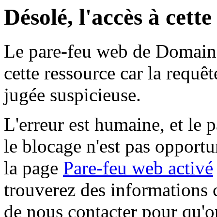
Désolé, l'accès à cett
Le pare-feu web de Domaine 
cette ressource car la requê
jugée suspicieuse.
L'erreur est humaine, et le p
le blocage n'est pas opportu
la page
Pare-feu web activé
trouverez des informations 
de nous contacter pour qu'o