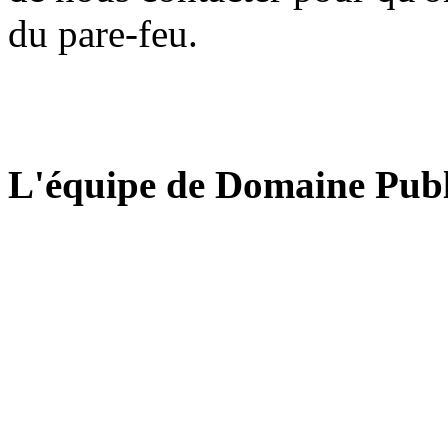
du pare-feu.
L'équipe de Domaine Publ