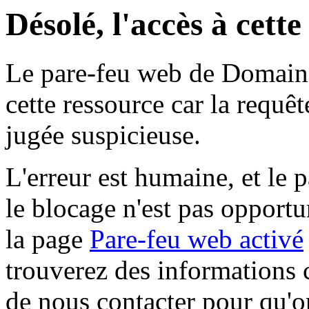
Désolé, l'accès à cett
Le pare-feu web de Domaine 
cette ressource car la requê
jugée suspicieuse.
L'erreur est humaine, et le p
le blocage n'est pas opportu
la page
Pare-feu web activé
trouverez des informations 
de nous contacter pour qu'o