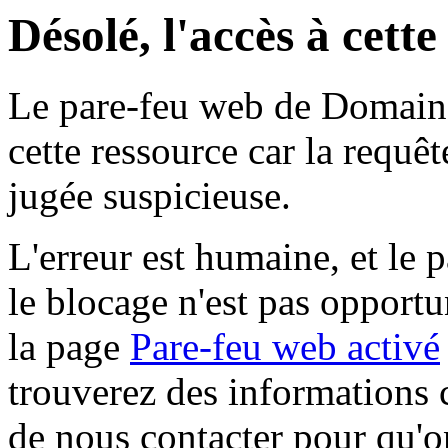
Désolé, l'accès à cett
Le pare-feu web de Domaine 
cette ressource car la requê
jugée suspicieuse.
L'erreur est humaine, et le p
le blocage n'est pas opportu
la page
Pare-feu web activé
trouverez des informations 
de nous contacter pour qu'o