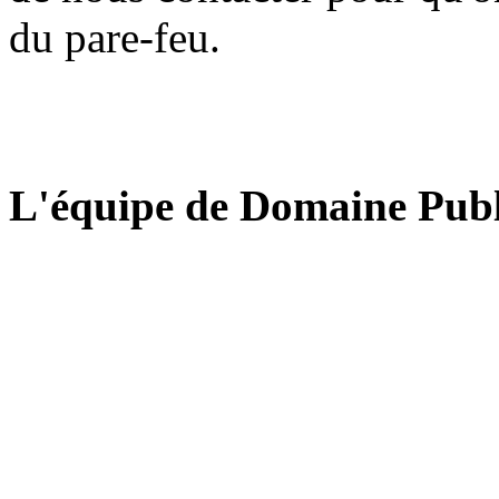
du pare-feu.
L'équipe de Domaine Publ