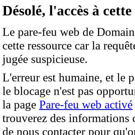
Désolé, l'accès à cett
Le pare-feu web de Domaine 
cette ressource car la requê
jugée suspicieuse.
L'erreur est humaine, et le p
le blocage n'est pas opportu
la page
Pare-feu web activé
trouverez des informations 
de nous contacter pour qu'o