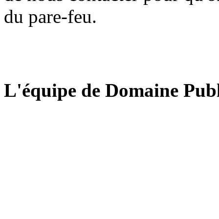
du pare-feu.
L'équipe de Domaine Publ