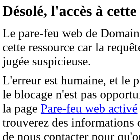
Désolé, l'accès à cett
Le pare-feu web de Domaine 
cette ressource car la requê
jugée suspicieuse.
L'erreur est humaine, et le p
le blocage n'est pas opportu
la page
Pare-feu web activé
trouverez des informations 
de nous contacter pour qu'o