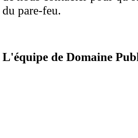
du pare-feu.
L'équipe de Domaine Publ