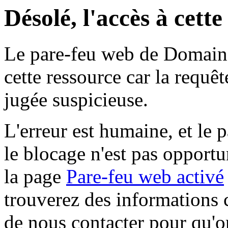
Désolé, l'accès à cett
Le pare-feu web de Domaine 
cette ressource car la requê
jugée suspicieuse.
L'erreur est humaine, et le p
le blocage n'est pas opportu
la page
Pare-feu web activé
trouverez des informations 
de nous contacter pour qu'o